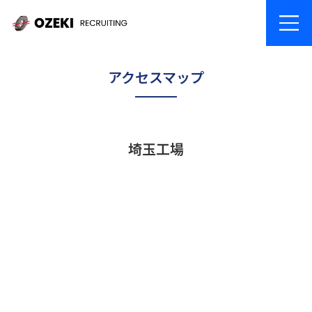
アクセスマップ
埼玉工場