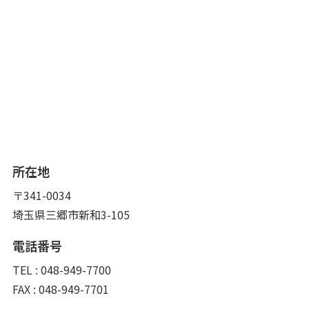
所在地
〒341-0034
埼玉県三郷市新和3-105
電話番号
TEL : 048-949-7700
FAX : 048-949-7701