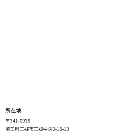
所在地
〒341-0038
埼玉県三郷市三郷中央2-16-13