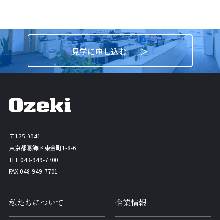
見学に申し込む
〒125-0041
東京都葛飾区東金町1-8-6
TEL 048-949-7700
FAX 048-949-7701
私たちについて
企業情報